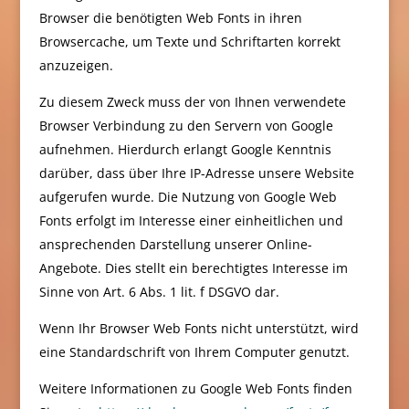
Browser die benötigten Web Fonts in ihren
Browsercache, um Texte und Schriftarten korrekt
anzuzeigen.
Zu diesem Zweck muss der von Ihnen verwendete
Browser Verbindung zu den Servern von Google
aufnehmen. Hierdurch erlangt Google Kenntnis
darüber, dass über Ihre IP-Adresse unsere Website
aufgerufen wurde. Die Nutzung von Google Web
Fonts erfolgt im Interesse einer einheitlichen und
ansprechenden Darstellung unserer Online-
Angebote. Dies stellt ein berechtigtes Interesse im
Sinne von Art. 6 Abs. 1 lit. f DSGVO dar.
Wenn Ihr Browser Web Fonts nicht unterstützt, wird
eine Standardschrift von Ihrem Computer genutzt.
Weitere Informationen zu Google Web Fonts finden