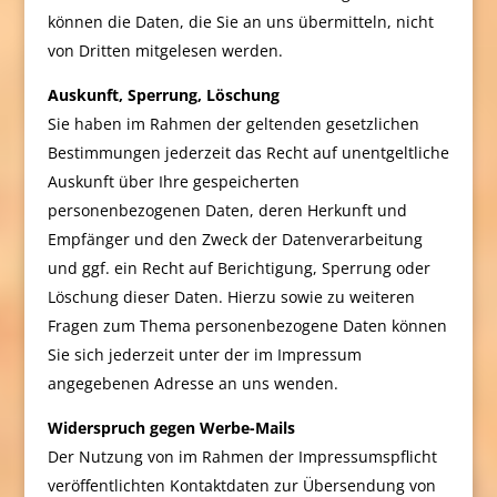
können die Daten, die Sie an uns übermitteln, nicht
von Dritten mitgelesen werden.
Auskunft, Sperrung, Löschung
Sie haben im Rahmen der geltenden gesetzlichen
Bestimmungen jederzeit das Recht auf unentgeltliche
Auskunft über Ihre gespeicherten
personenbezogenen Daten, deren Herkunft und
Empfänger und den Zweck der Datenverarbeitung
und ggf. ein Recht auf Berichtigung, Sperrung oder
Löschung dieser Daten. Hierzu sowie zu weiteren
Fragen zum Thema personenbezogene Daten können
Sie sich jederzeit unter der im Impressum
angegebenen Adresse an uns wenden.
Widerspruch gegen Werbe-Mails
Der Nutzung von im Rahmen der Impressumspflicht
veröffentlichten Kontaktdaten zur Übersendung von