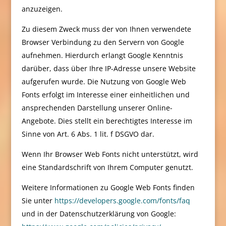
anzuzeigen.
Zu diesem Zweck muss der von Ihnen verwendete
Browser Verbindung zu den Servern von Google
aufnehmen. Hierdurch erlangt Google Kenntnis
darüber, dass über Ihre IP-Adresse unsere Website
aufgerufen wurde. Die Nutzung von Google Web
Fonts erfolgt im Interesse einer einheitlichen und
ansprechenden Darstellung unserer Online-
Angebote. Dies stellt ein berechtigtes Interesse im
Sinne von Art. 6 Abs. 1 lit. f DSGVO dar.
Wenn Ihr Browser Web Fonts nicht unterstützt, wird
eine Standardschrift von Ihrem Computer genutzt.
Weitere Informationen zu Google Web Fonts finden
Sie unter
https://developers.google.com/fonts/faq
und in der Datenschutzerklärung von Google: