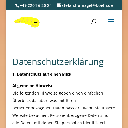
+49 2204 6 20 24
stefan.hufnagel@koeln.de
Datenschutzerklärung
1. Datenschutz auf einen Blick
Allgemeine Hinweise
Die folgenden Hinweise geben einen einfachen
Überblick darüber, was mit Ihren
personenbezogenen Daten passiert, wenn Sie unsere
Website besuchen. Personenbezogene Daten sind
alle Daten, mit denen Sie persönlich identifiziert