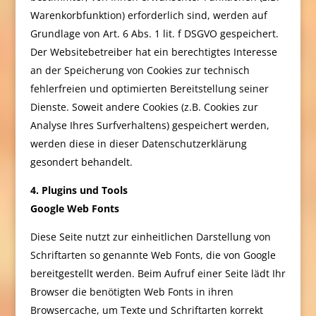
Warenkorbfunktion) erforderlich sind, werden auf
Grundlage von Art. 6 Abs. 1 lit. f DSGVO gespeichert.
Der Websitebetreiber hat ein berechtigtes Interesse
an der Speicherung von Cookies zur technisch
fehlerfreien und optimierten Bereitstellung seiner
Dienste. Soweit andere Cookies (z.B. Cookies zur
Analyse Ihres Surfverhaltens) gespeichert werden,
werden diese in dieser Datenschutzerklärung
gesondert behandelt.
4. Plugins und Tools
Google Web Fonts
Diese Seite nutzt zur einheitlichen Darstellung von
Schriftarten so genannte Web Fonts, die von Google
bereitgestellt werden. Beim Aufruf einer Seite lädt Ihr
Browser die benötigten Web Fonts in ihren
Browsercache, um Texte und Schriftarten korrekt