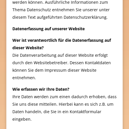
werden können. Ausführliche Informationen zum
Thema Datenschutz entnehmen Sie unserer unter
diesem Text aufgeführten Datenschutzerklärung.
Datenerfassung auf unserer Website
Wer ist verantwortlich für die Datenerfassung auf
dieser Website?
Die Datenverarbeitung auf dieser Website erfolgt
durch den Websitebetreiber. Dessen Kontaktdaten
können Sie dem Impressum dieser Website
entnehmen.
Wie erfassen wir Ihre Daten?
Ihre Daten werden zum einen dadurch erhoben, dass
Sie uns diese mitteilen. Hierbei kann es sich z.B. um
Daten handeln, die Sie in ein Kontaktformular
eingeben.