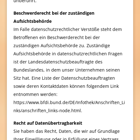
unberührt.
Beschwerderecht bei der zuständigen
Aufsichtsbehörde
Im Falle datenschutzrechtlicher Verstöße steht dem
Betroffenen ein Beschwerderecht bei der
zuständigen Aufsichtsbehörde zu. Zuständige
Aufsichtsbehörde in datenschutzrechtlichen Fragen
ist der Landesdatenschutzbeauftragte des
Bundeslandes, in dem unser Unternehmen seinen
Sitz hat. Eine Liste der Datenschutzbeauftragten
sowie deren Kontaktdaten können folgendem Link
entnommen werden:
https://www.bfdi.bund.de/DE/Infothek/Anschriften_Li
nks/anschriften_links-node.html.
Recht auf Datenübertragbarkeit
Sie haben das Recht, Daten, die wir auf Grundlage
Ihrer Einwilligung oder in Erfüllung eines Vertrags