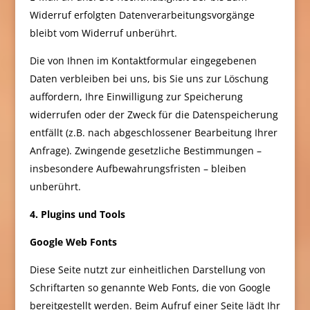
Widerruf erfolgten Datenverarbeitungsvorgänge
bleibt vom Widerruf unberührt.
Die von Ihnen im Kontaktformular eingegebenen
Daten verbleiben bei uns, bis Sie uns zur Löschung
auffordern, Ihre Einwilligung zur Speicherung
widerrufen oder der Zweck für die Datenspeicherung
entfällt (z.B. nach abgeschlossener Bearbeitung Ihrer
Anfrage). Zwingende gesetzliche Bestimmungen –
insbesondere Aufbewahrungsfristen – bleiben
unberührt.
4. Plugins und Tools
Google Web Fonts
Diese Seite nutzt zur einheitlichen Darstellung von
Schriftarten so genannte Web Fonts, die von Google
bereitgestellt werden. Beim Aufruf einer Seite lädt Ihr