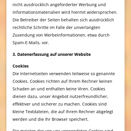
nicht ausdrücklich angeforderter Werbung und
Informationsmaterialien wird hiermit widersprochen.
Die Betreiber der Seiten behalten sich ausdrücklich
rechtliche Schritte im Falle der unverlangten
Zusendung von Werbeinformationen, etwa durch
Spam-E-Mails, vor.
3. Datenerfassung auf unserer Website
Cookies
Die Internetseiten verwenden teilweise so genannte
Cookies. Cookies richten auf Ihrem Rechner keinen
Schaden an und enthalten keine Viren. Cookies
dienen dazu, unser Angebot nutzerfreundlicher,
effektiver und sicherer zu machen. Cookies sind
kleine Textdateien, die auf Ihrem Rechner abgelegt
werden und die Ihr Browser speichert.
Die meisten der von uns verwendeten Cookies sind