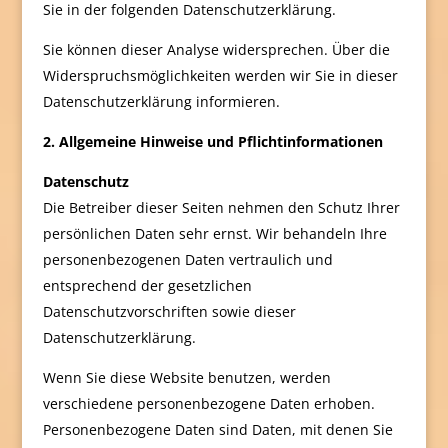
Sie in der folgenden Datenschutzerklärung.
Sie können dieser Analyse widersprechen. Über die
Widerspruchsmöglichkeiten werden wir Sie in dieser
Datenschutzerklärung informieren.
2. Allgemeine Hinweise und Pflichtinformationen
Datenschutz
Die Betreiber dieser Seiten nehmen den Schutz Ihrer
persönlichen Daten sehr ernst. Wir behandeln Ihre
personenbezogenen Daten vertraulich und
entsprechend der gesetzlichen
Datenschutzvorschriften sowie dieser
Datenschutzerklärung.
Wenn Sie diese Website benutzen, werden
verschiedene personenbezogene Daten erhoben.
Personenbezogene Daten sind Daten, mit denen Sie