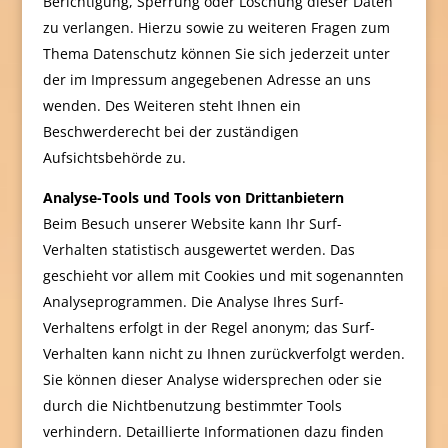
Berichtigung, Sperrung oder Löschung dieser Daten
zu verlangen. Hierzu sowie zu weiteren Fragen zum
Thema Datenschutz können Sie sich jederzeit unter
der im Impressum angegebenen Adresse an uns
wenden. Des Weiteren steht Ihnen ein
Beschwerderecht bei der zuständigen
Aufsichtsbehörde zu.
Analyse-Tools und Tools von Drittanbietern
Beim Besuch unserer Website kann Ihr Surf-
Verhalten statistisch ausgewertet werden. Das
geschieht vor allem mit Cookies und mit sogenannten
Analyseprogrammen. Die Analyse Ihres Surf-
Verhaltens erfolgt in der Regel anonym; das Surf-
Verhalten kann nicht zu Ihnen zurückverfolgt werden.
Sie können dieser Analyse widersprechen oder sie
durch die Nichtbenutzung bestimmter Tools
verhindern. Detaillierte Informationen dazu finden