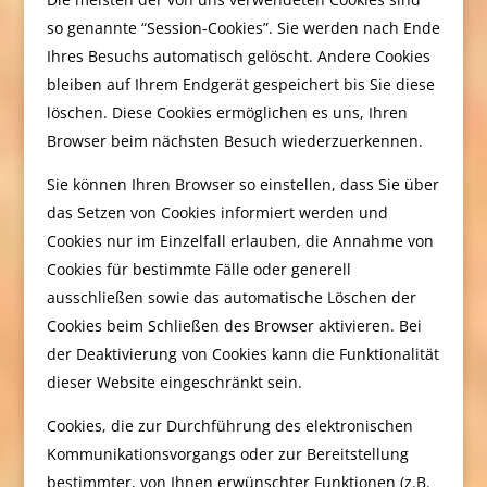
so genannte “Session-Cookies”. Sie werden nach Ende
Ihres Besuchs automatisch gelöscht. Andere Cookies
bleiben auf Ihrem Endgerät gespeichert bis Sie diese
löschen. Diese Cookies ermöglichen es uns, Ihren
Browser beim nächsten Besuch wiederzuerkennen.
Sie können Ihren Browser so einstellen, dass Sie über
das Setzen von Cookies informiert werden und
Cookies nur im Einzelfall erlauben, die Annahme von
Cookies für bestimmte Fälle oder generell
ausschließen sowie das automatische Löschen der
Cookies beim Schließen des Browser aktivieren. Bei
der Deaktivierung von Cookies kann die Funktionalität
dieser Website eingeschränkt sein.
Cookies, die zur Durchführung des elektronischen
Kommunikationsvorgangs oder zur Bereitstellung
bestimmter, von Ihnen erwünschter Funktionen (z.B.