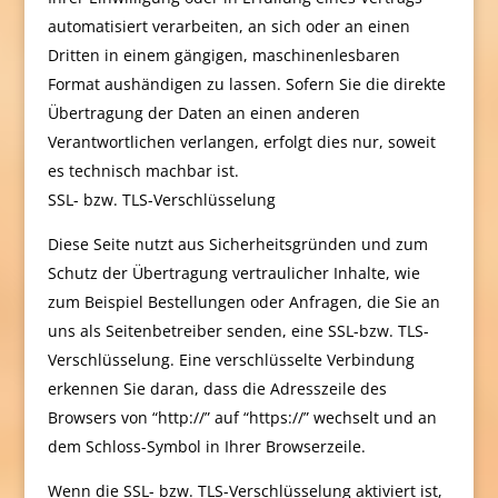
automatisiert verarbeiten, an sich oder an einen
Dritten in einem gängigen, maschinenlesbaren
Format aushändigen zu lassen. Sofern Sie die direkte
Übertragung der Daten an einen anderen
Verantwortlichen verlangen, erfolgt dies nur, soweit
es technisch machbar ist.
SSL- bzw. TLS-Verschlüsselung
Diese Seite nutzt aus Sicherheitsgründen und zum
Schutz der Übertragung vertraulicher Inhalte, wie
zum Beispiel Bestellungen oder Anfragen, die Sie an
uns als Seitenbetreiber senden, eine SSL-bzw. TLS-
Verschlüsselung. Eine verschlüsselte Verbindung
erkennen Sie daran, dass die Adresszeile des
Browsers von “http://” auf “https://” wechselt und an
dem Schloss-Symbol in Ihrer Browserzeile.
Wenn die SSL- bzw. TLS-Verschlüsselung aktiviert ist,