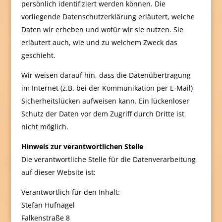
persönlich identifiziert werden können. Die
vorliegende Datenschutzerklärung erläutert, welche
Daten wir erheben und wofür wir sie nutzen. Sie
erläutert auch, wie und zu welchem Zweck das
geschieht.
Wir weisen darauf hin, dass die Datenübertragung
im Internet (z.B. bei der Kommunikation per E-Mail)
Sicherheitslücken aufweisen kann. Ein lückenloser
Schutz der Daten vor dem Zugriff durch Dritte ist
nicht möglich.
Hinweis zur verantwortlichen Stelle
Die verantwortliche Stelle für die Datenverarbeitung
auf dieser Website ist:
Verantwortlich für den Inhalt:
Stefan Hufnagel
Falkenstraße 8