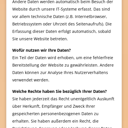
Andere Daten werden automatisch beim Besuch der
Website durch unsere IT-Systeme erfasst. Das sind
vor allem technische Daten (z.B. Internetbrowser,
Betriebssystem oder Uhrzeit des Seitenaufrufs). Die
Erfassung dieser Daten erfolgt automatisch, sobald
Sie unsere Website betreten.
Wofür nutzen wir Ihre Daten?
Ein Teil der Daten wird erhoben, um eine fehlerfreie
Bereitstellung der Website zu gewährleisten. Andere
Daten können zur Analyse Ihres Nutzerverhaltens
verwendet werden.
Welche Rechte haben Sie bezüglich Ihrer Daten?
Sie haben jederzeit das Recht unentgeltlich Auskunft
über Herkunft, Empfänger und Zweck Ihrer
gespeicherten personenbezogenen Daten zu
erhalten. Sie haben außerdem ein Recht, die