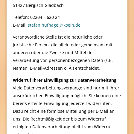
51427 Bergisch Gladbach
Telefon: 02204 – 620 24
E-Mail:
stefan.hufnagel@koeln.de
Verantwortliche Stelle ist die natürliche oder
juristische Person, die allein oder gemeinsam mit
anderen über die Zwecke und Mittel der
Verarbeitung von personenbezogenen Daten (z.B.
Namen, E-Mail-Adressen o. Ä.) entscheidet.
Widerruf Ihrer Einwilligung zur Datenverarbeitung
Viele Datenverarbeitungsvorgänge sind nur mit Ihrer
ausdrücklichen Einwilligung möglich. Sie können eine
bereits erteilte Einwilligung jederzeit widerrufen.
Dazu reicht eine formlose Mitteilung per E-Mail an
uns. Die Rechtmäßigkeit der bis zum Widerruf
erfolgten Datenverarbeitung bleibt vom Widerruf