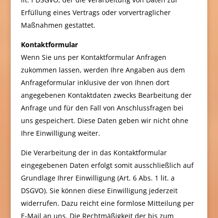
Erfüllung eines Vertrags oder vorvertraglicher
Maßnahmen gestattet.
Kontaktformular
Wenn Sie uns per Kontaktformular Anfragen
zukommen lassen, werden Ihre Angaben aus dem
Anfrageformular inklusive der von Ihnen dort
angegebenen Kontaktdaten zwecks Bearbeitung der
Anfrage und für den Fall von Anschlussfragen bei
uns gespeichert. Diese Daten geben wir nicht ohne
Ihre Einwilligung weiter.
Die Verarbeitung der in das Kontaktformular
eingegebenen Daten erfolgt somit ausschließlich auf
Grundlage Ihrer Einwilligung (Art. 6 Abs. 1 lit. a
DSGVO). Sie können diese Einwilligung jederzeit
widerrufen. Dazu reicht eine formlose Mitteilung per
E-Mail an uns. Die Rechtmäßigkeit der bis zum