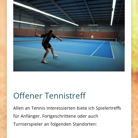
Offener Tennistreff
Allen an Tennis Interessierten biete ich Spielertreffs
für Anfänger, Fortgeschrittene oder auch
Turnierspieler an folgenden Standorten: