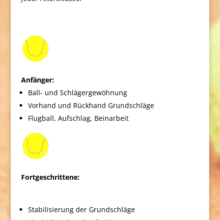
Anfänger:
Ball- und Schlägergewöhnung
Vorhand und Rückhand Grundschläge
Flugball, Aufschlag, Beinarbeit
Fortgeschrittene:
Stabilisierung der Grundschläge