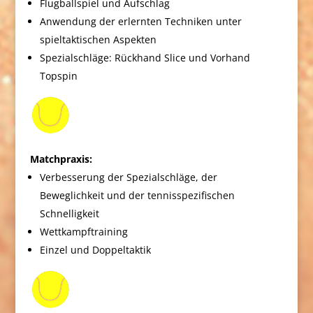
Flugballspiel und Aufschlag
Anwendung der erlernten Techniken unter
spieltaktischen Aspekten
Spezialschläge: Rückhand Slice und Vorhand
Topspin
Matchpraxis:
Verbesserung der Spezialschläge, der
Beweglichkeit und der tennisspezifischen
Schnelligkeit
Wettkampftraining
Einzel und Doppeltaktik